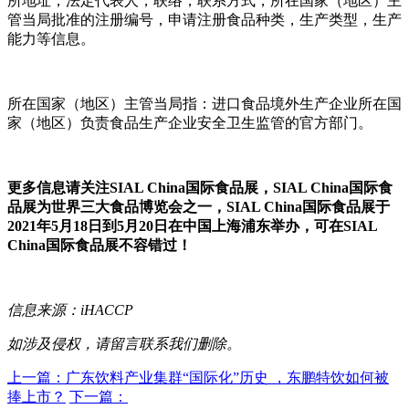
所地址，法定代表人，联络，联系方式，所在国家（地区）主
管当局批准的注册编号，申请注册食品种类，生产类型，生产
能力等信息。
所在国家（地区）主管当局指：进口食品境外生产企业所在国
家（地区）负责食品生产企业安全卫生监管的官方部门。
更多信息请关注SIAL China国际食品展，SIAL China国际食
品展为世界三大食品博览会之一，SIAL China国际食品展于
2021年5月18日到5月20日在中国上海浦东举办，可在SIAL
China国际食品展不容错过！
信息来源：iHACCP
如涉及侵权，请留言联系我们删除。
上一篇：广东饮料产业集群“国际化”历史 ，东鹏特饮如何被
捧上市？
下一篇：