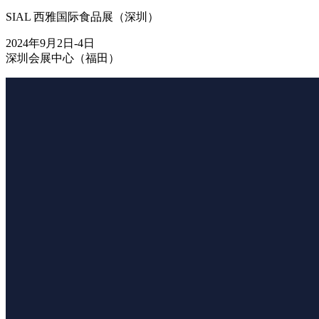
SIAL 西雅国际食品展（深圳）
2024年9月2日-4日
深圳会展中心（福田）