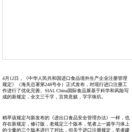
4月12日，《中华人民共和国进口食品境外生产企业注册管理
规定》（海关总署第248号令）正式发布，对现行进口注册工
作进行了优化完善。SIAL China国际食品展基于科学和风险写
成的新规定，全文三千字，言简意赅，字字珠玑。
稍早该规定与新发布的《进出口食品安全管理办法》一样，也
存在新规定，修订版，老规定三个版本，笔者上一篇学习体上
的少量的三个版本进行了对比，但关于进口注册规定，笔者建