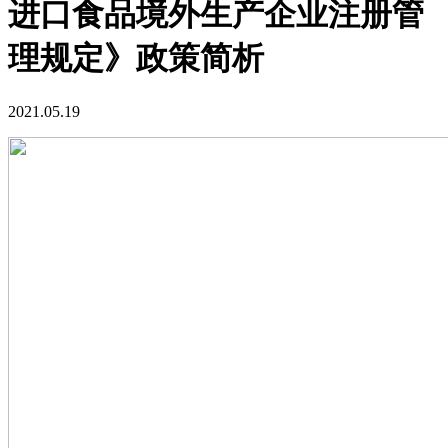
进口食品境外生产企业注册管
理规定》政策简析
2021.05.19