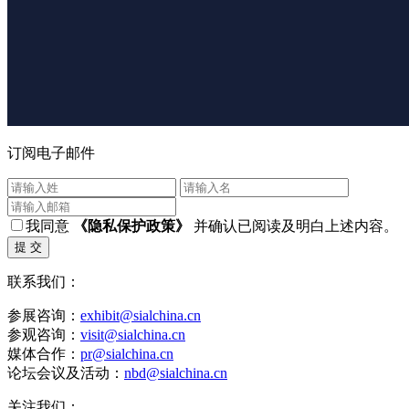
订阅电子邮件
我同意
《隐私保护政策》
并确认已阅读及明白上述内容。
提 交
联系我们：
参展咨询：
exhibit@sialchina.cn
参观咨询：
visit@sialchina.cn
媒体合作：
pr@sialchina.cn
论坛会议及活动：
nbd@sialchina.cn
关注我们：