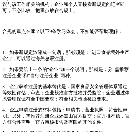
议与该工作相关的机构，企业和个人直接看新规定的记者即
可，不必比较，把重点放在合规上。
合规的重点在哪？以下9条学习体会，不知能否帮助理解：
1、如果新规定浓缩成一句话，那必须是：“进口食品境外生产
企业，可以通过海关总署注册。”
2、如果要给上一条的“企业”加一个说明，那就是：分“需推荐
注册企业”和“自行注册企业”两种。
3、企业获准注册的基本替代是：国家食品安全管理体系通过
等效性评估，审查；企业获准官方批准并受监管；企业通过体
系管理保证符合中国要求；符合相关检验检疫要求。
4、企业申请注册的材料包括：申请书，营业执照，符合性声
明。另外，需推荐注册企业还需由官方提交：官方推荐信，官
方符合性声明，官方审核报告及有限的其他文件。