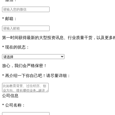
*
邮箱：
第一时间获得最新的大型投资讯息、行业质量干货，以及更多
*
现在的状态：
放心，我们会严格保密！
*
再介绍一下你自己吧！请尽量详细：
公司信息
*
公司名称：