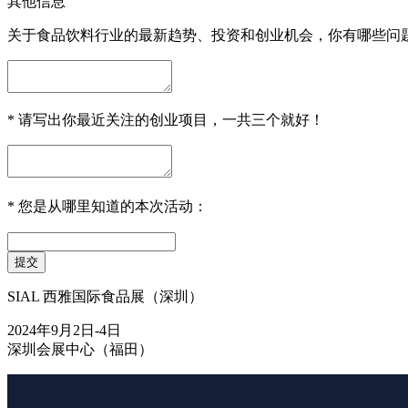
其他信息
关于食品饮料行业的最新趋势、投资和创业机会，你有哪些问
*
请写出你最近关注的创业项目，一共三个就好！
*
您是从哪里知道的本次活动：
提交
SIAL 西雅国际食品展（深圳）
2024年9月2日-4日
深圳会展中心（福田）