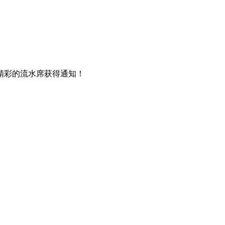
精彩的流水席获得通知！